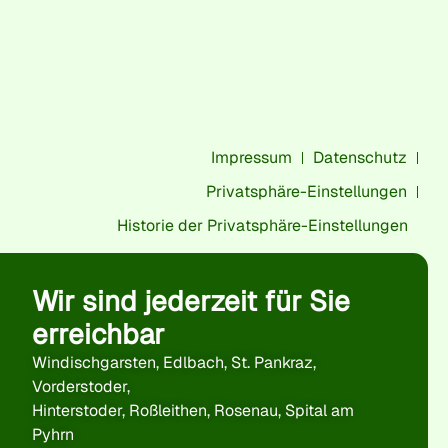
Impressum
Datenschutz
Privatsphäre-Einstellungen
Historie der Privatsphäre-Einstellungen
Wir sind jederzeit für Sie
erreichbar
Windischgarsten, Edlbach, St. Pankraz,
Vorderstoder,
Hinterstoder, Roßleithen, Rosenau, Spital am
Pyhrn