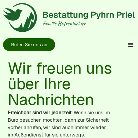
Rufen Sie uns an
Wir freuen uns
über Ihre
Nachrichten
Erreichbar sind wir
jederzeit
! Wenn sie uns im
Büro besuchen möchten, dann zur Sicherheit
vorher anrufen, wir sind auch immer wieder
im Außendienst für sie unterwegs.