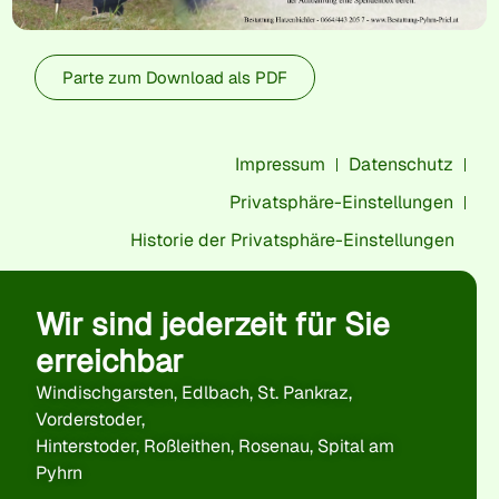
Parte zum Download als PDF
Impressum
Datenschutz
Privatsphäre-Einstellungen
Historie der Privatsphäre-Einstellungen
Wir sind jederzeit für Sie
erreichbar
Windischgarsten, Edlbach, St. Pankraz,
Vorderstoder,
Hinterstoder, Roßleithen, Rosenau, Spital am
Pyhrn