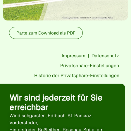
Parte zum Download als PDF
Impressum
Datenschutz
Privatsphäre-Einstellungen
Historie der Privatsphäre-Einstellungen
Wir sind jederzeit für Sie
erreichbar
Windischgarsten, Edlbach, St. Pankraz,
Vorderstoder,
Hinterstoder, Roßleithen, Rosenau, Spital am